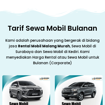
Tarif Sewa Mobil Bulanan
Kami adalah perusahaan yang bergerak di bidang
jasa
Rental Mobil Malang Murah
, Sewa Mobil di
Surabaya dan Sewa Mobil di Kediri.
Kami
menyediakan Harga Rental atau Sewa Mobil untuk
Bulanan (Corporate)