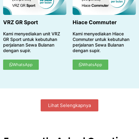
VRZ GR Sport
Hiace Commuter
Kami menyediakan unit VRZ
Kami menyediakan Hiace
GR Sport untuk kebutuhan
Commuter untuk kebutuhan
perjalanan Sewa Bulanan
perjalanan Sewa Bulanan
dengan supir.
dengan supir.
WhatsApp
WhatsApp
Lihat Selengkapnya