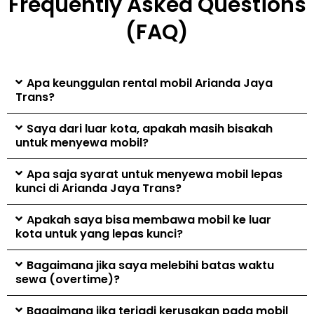
Frequently Asked Questions
(FAQ)
Apa keunggulan rental mobil Arianda Jaya
Trans?
Saya dari luar kota, apakah masih bisakah
untuk menyewa mobil?
Apa saja syarat untuk menyewa mobil lepas
kunci di Arianda Jaya Trans?
Apakah saya bisa membawa mobil ke luar
kota untuk yang lepas kunci?
Bagaimana jika saya melebihi batas waktu
sewa (overtime)?
Bagaimana jika terjadi kerusakan pada mobil