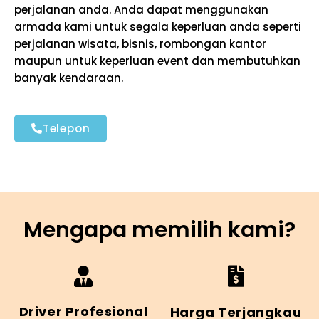
perjalanan anda. Anda dapat menggunakan
armada kami untuk segala keperluan anda seperti
perjalanan wisata, bisnis, rombongan kantor
maupun untuk keperluan event dan membutuhkan
banyak kendaraan.
Telepon
Mengapa memilih kami?
Driver Profesional
Harga Terjangkau