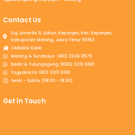
Contact Us
Gg. Amarilis 9, Sukun, Kepanjen, Kec. Kepanjen,
Kabupaten Malang, Jawa Timur 65163
CABANG KAMI:
Malang & Surabaya : 0812 3246 0579
Kediri & Tulungagung: 00812 3201 6381
Yogyakarta: 0812 3201 6381
Senin - Sabtu (08.00 - 18.00)
Get in Touch