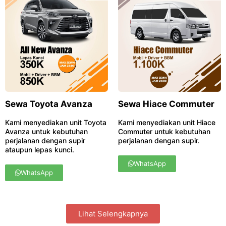
Sewa Toyota Avanza
Sewa Hiace Commuter
Kami menyediakan unit Toyota
Kami menyediakan unit Hiace
Avanza untuk kebutuhan
Commuter untuk kebutuhan
perjalanan dengan supir
perjalanan dengan supir.
ataupun lepas kunci.
WhatsApp
WhatsApp
Lihat Selengkapnya