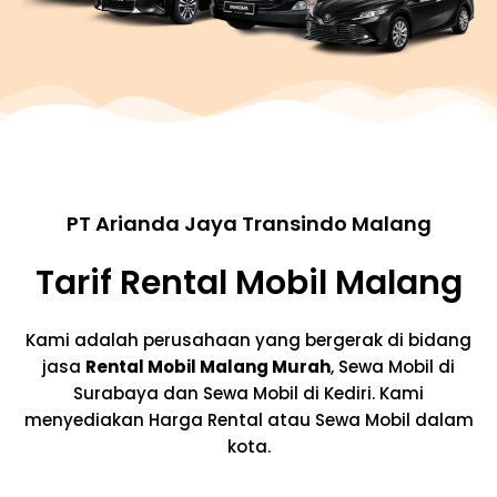
PT Arianda Jaya Transindo Malang
Tarif Rental Mobil Malang
Kami adalah perusahaan yang bergerak di bidang
jasa
Rental Mobil Malang Murah
, Sewa Mobil di
Surabaya dan Sewa Mobil di Kediri. Kami
menyediakan Harga Rental atau Sewa Mobil dalam
kota.