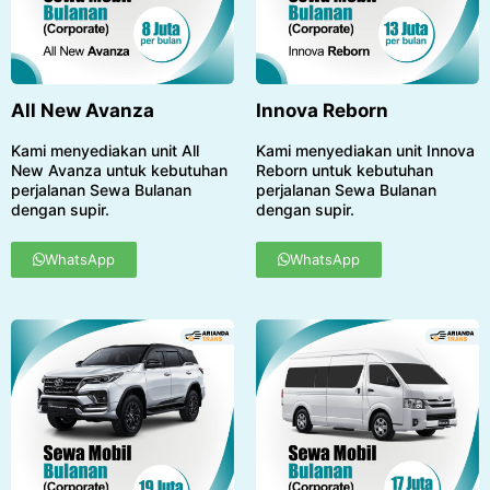
All New Avanza
Innova Reborn
Kami menyediakan unit All
Kami menyediakan unit Innova
New Avanza untuk kebutuhan
Reborn untuk kebutuhan
perjalanan Sewa Bulanan
perjalanan Sewa Bulanan
dengan supir.
dengan supir.
WhatsApp
WhatsApp