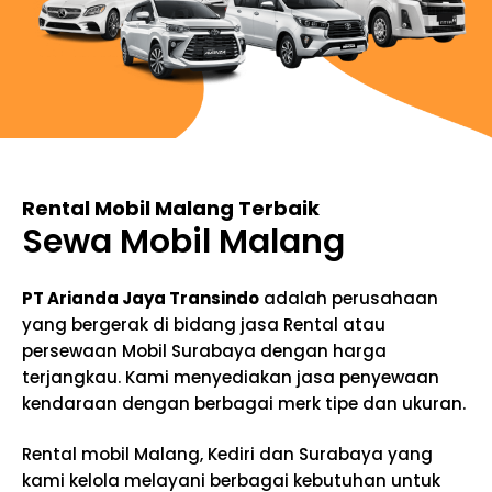
Rental Mobil Malang Terbaik
Sewa Mobil Malang
PT Arianda Jaya Transindo
adalah perusahaan
yang bergerak di bidang jasa Rental atau
persewaan Mobil Surabaya dengan harga
terjangkau. Kami menyediakan jasa penyewaan
kendaraan dengan berbagai merk tipe dan ukuran.
Rental mobil Malang, Kediri dan Surabaya yang
kami kelola melayani berbagai kebutuhan untuk