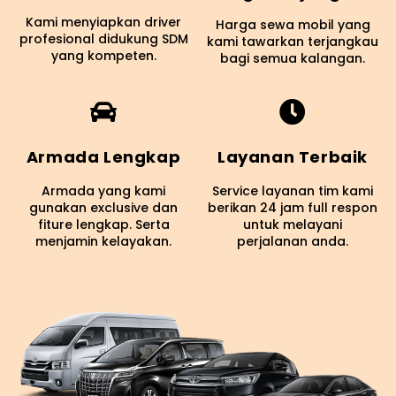
Kami menyiapkan driver
Harga sewa mobil yang
profesional didukung SDM
kami tawarkan terjangkau
yang kompeten.
bagi semua kalangan.
Armada Lengkap
Layanan Terbaik
Armada yang kami
Service layanan tim kami
gunakan exclusive dan
berikan 24 jam full respon
fiture lengkap. Serta
untuk melayani
menjamin kelayakan.
perjalanan anda.