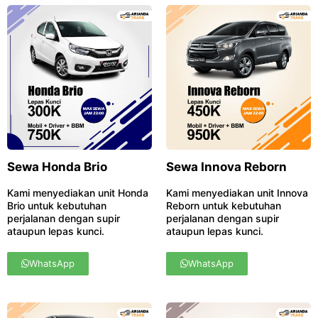
Sewa Honda Brio
Sewa Innova Reborn
Kami menyediakan unit Honda
Kami menyediakan unit Innova
Brio untuk kebutuhan
Reborn untuk kebutuhan
perjalanan dengan supir
perjalanan dengan supir
ataupun lepas kunci.
ataupun lepas kunci.
WhatsApp
WhatsApp