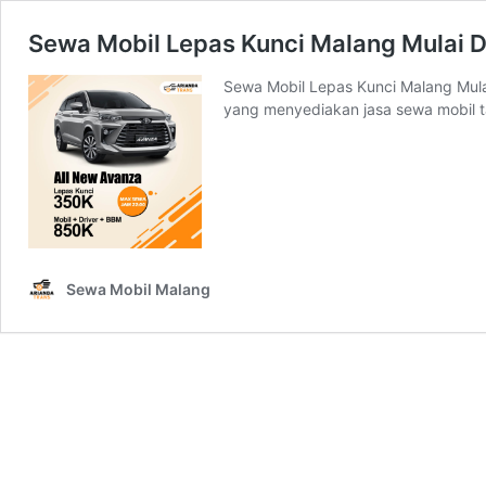
Sewa Mobil Lepas Kunci Malang Mulai D
Sewa Mobil Lepas Kunci Malang Mula
yang menyediakan jasa sewa mobil t
Sewa Mobil Malang