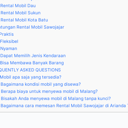
Rental Mobil Dau
Rental Mobil Sukun
Rental Mobil Kota Batu
tungan Rental Mobil Sawojajar
Praktis
Fleksibel
Nyaman
Dapat Memilih Jenis Kendaraan
Bisa Membawa Banyak Barang
QUENTLY ASKED QUESTIONS
Mobil apa saja yang tersedia?
Bagaimana kondisi mobil yang disewa?
Berapa biaya untuk menyewa mobil di Malang?
Bisakah Anda menyewa mobil di Malang tanpa kunci?
Bagaimana cara memesan Rental Mobil Sawojajar di Arianda 