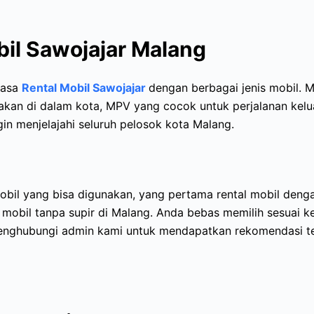
bil Sawojajar Malang
jasa
Rental Mobil Sawojajar
dengan berbagai jenis mobil. Mu
kan di dalam kota, MPV yang cocok untuk perjalanan kelu
in menjelajahi seluruh pelosok kota Malang.
mobil yang bisa digunakan, yang pertama rental mobil deng
 mobil tanpa supir di Malang. Anda bebas memilih sesuai ke
enghubungi admin kami untuk mendapatkan rekomendasi te