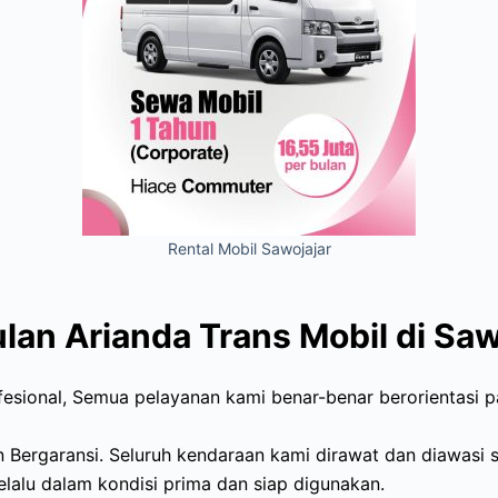
Rental Mobil Sawojajar
lan Arianda Trans Mobil di Saw
fesional, Semua pelayanan kami benar-benar berorientasi 
 Bergaransi. Seluruh kendaraan kami dirawat dan diawasi 
elalu dalam kondisi prima dan siap digunakan.