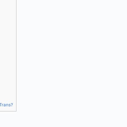
Trans?