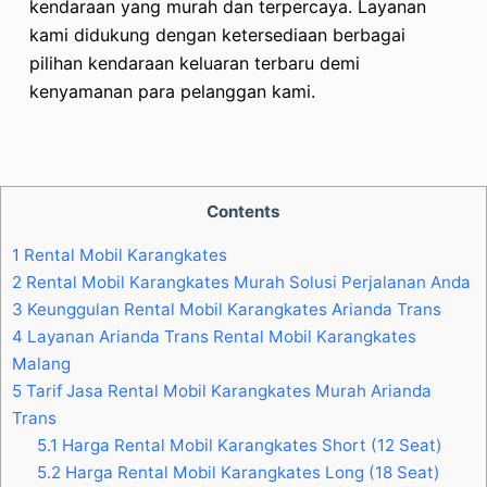
kendaraan yang murah dan terpercaya. Layanan
kami didukung dengan ketersediaan berbagai
pilihan kendaraan keluaran terbaru demi
kenyamanan para pelanggan kami.
Contents
1
Rental Mobil Karangkates
2
Rental Mobil Karangkates Murah Solusi Perjalanan Anda
3
Keunggulan Rental Mobil Karangkates Arianda Trans
4
Layanan Arianda Trans Rental Mobil Karangkates
Malang
5
Tarif Jasa Rental Mobil Karangkates Murah Arianda
Trans
5.1
Harga Rental Mobil Karangkates Short (12 Seat)
5.2
Harga Rental Mobil Karangkates Long (18 Seat)