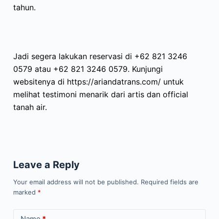
tahun.
Jadi segera lakukan reservasi di +62 821 3246
0579 atau +62 821 3246 0579. Kunjungi
websitenya di https://ariandatrans.com/ untuk
melihat testimoni menarik dari artis dan official
tanah air.
Leave a Reply
Your email address will not be published.
Required fields are
marked
*
Name
*