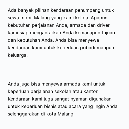
Ada banyak pilihan kendaraan penumpang untuk
sewa mobil Malang yang kami kelola. Apapun
kebutuhan perjalanan Anda, armada dan driver
kami siap mengantarkan Anda kemanapun tujuan
dan kebutuhan Anda. Anda bisa menyewa
kendaraan kami untuk keperluan pribadi maupun
keluarga.
Anda juga bisa menyewa armada kami untuk
keperluan perjalanan sekolah atau kantor.
Kendaraan kami juga sangat nyaman digunakan
untuk keperluan bisnis atau acara yang ingin Anda
selenggarakan di kota Malang.