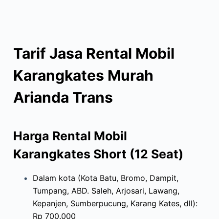
Tarif Jasa Rental Mobil
Karangkates Murah
Arianda Trans
Harga Rental Mobil
Karangkates Short (12 Seat)
Dalam kota (Kota Batu, Bromo, Dampit,
Tumpang, ABD. Saleh, Arjosari, Lawang,
Kepanjen, Sumberpucung, Karang Kates, dll):
Rp 700.000