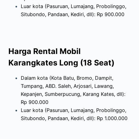
Luar kota (Pasuruan, Lumajang, Probolinggo,
Situbondo, Pandaan, Kediri, dll): Rp 900.000
Harga Rental Mobil
Karangkates Long (18 Seat)
Dalam kota (Kota Batu, Bromo, Dampit,
Tumpang, ABD. Saleh, Arjosari, Lawang,
Kepanjen, Sumberpucung, Karang Kates, dll):
Rp 900.000
Luar kota (Pasuruan, Lumajang, Probolinggo,
Situbondo, Pandaan, Kediri, dll): Rp 1.000.000