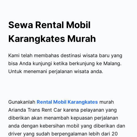
Sewa Rental Mobil
Karangkates Murah
Kami telah membahas destinasi wisata baru yang
bisa Anda kunjungi ketika berkunjung ke Malang.
Untuk menemani perjalanan wisata anda.
Gunakanlah
Rental Mobil Karangkates
murah
Arianda Trans Rent Car karena pelayanan yang
diberikan akan menambah kepuasan perjalanan
anda dengan kebersihan mobil yang diberikan dan
driver yang sudah berpengalaman lebih dari 20