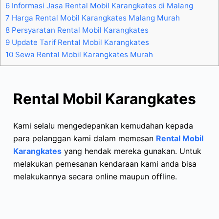
6
Informasi Jasa Rental Mobil Karangkates di Malang
7
Harga Rental Mobil Karangkates Malang Murah
8
Persyaratan Rental Mobil Karangkates
9
Update Tarif Rental Mobil Karangkates
10
Sewa Rental Mobil Karangkates Murah
Rental Mobil Karangkates
Kami selalu mengedepankan kemudahan kepada
para pelanggan kami dalam memesan
Rental Mobil
Karangkates
yang hendak mereka gunakan. Untuk
melakukan pemesanan kendaraan kami anda bisa
melakukannya secara online maupun offline.