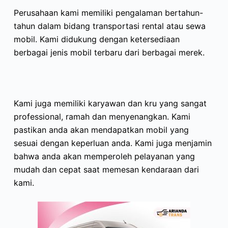
Perusahaan kami memiliki pengalaman bertahun-
tahun dalam bidang transportasi rental atau sewa
mobil. Kami didukung dengan ketersediaan
berbagai jenis mobil terbaru dari berbagai merek.
Kami juga memiliki karyawan dan kru yang sangat
professional, ramah dan menyenangkan. Kami
pastikan anda akan mendapatkan mobil yang
sesuai dengan keperluan anda. Kami juga menjamin
bahwa anda akan memperoleh pelayanan yang
mudah dan cepat saat memesan kendaraan dari
kami.