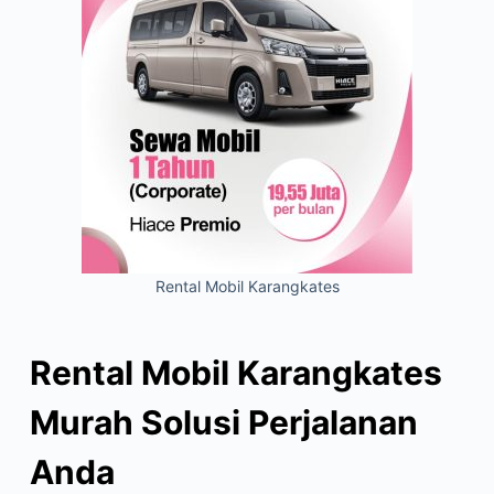
Rental Mobil Karangkates
Rental Mobil Karangkates
Murah Solusi Perjalanan
Anda