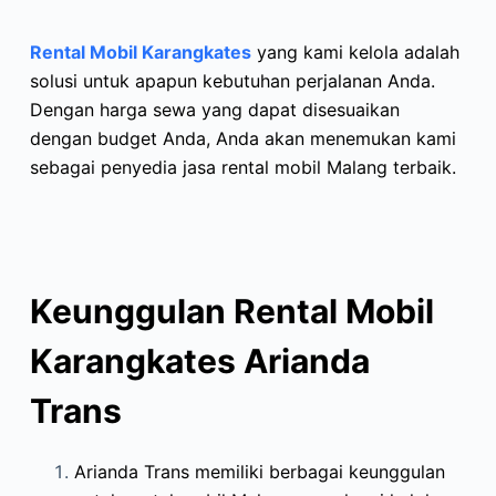
Rental Mobil Karangkates
yang kami kelola adalah
solusi untuk apapun kebutuhan perjalanan Anda.
Dengan harga sewa yang dapat disesuaikan
dengan budget Anda, Anda akan menemukan kami
sebagai penyedia jasa rental mobil Malang terbaik.
Keunggulan Rental Mobil
Karangkates Arianda
Trans
Arianda Trans memiliki berbagai keunggulan