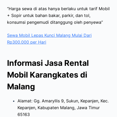
“Harga sewa di atas hanya berlaku untuk tarif Mobil
+ Sopir untuk bahan bakar, parkir, dan tol,
konsumsi pengemudi ditanggung oleh penyewa”
Sewa Mobil Lepas Kunci Malang Mulai Dari
Rp300.000 per Hari
Informasi Jasa Rental
Mobil Karangkates di
Malang
Alamat: Gg. Amaryllis 9, Sukun, Kepanjen, Kec.
Kepanjen, Kabupaten Malang, Jawa Timur
65163