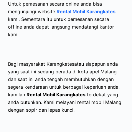
Untuk pemesanan secara online anda bisa
mengunjungi website
Rental Mobil Karangkates
kami. Sementara itu untuk pemesanan secara
offline anda dapat langsung mendatangi kantor
kami.
Bagi masyarakat Karangkatesatau siapapun anda
yang saat ini sedang berada di kota apel Malang
dan saat ini anda tengah membutuhkan dengan
segera kendaraan untuk berbagai keperluan anda,
kamilah
Rental Mobil Karangkates
terdekat yang
anda butuhkan. Kami melayani rental mobil Malang
dengan sopir dan lepas kunci.