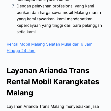
Dengan pelayanan profesional yang kami
berikan dan harga sewa mobil Malang murah
yang kami tawarkan, kami mendapatkan
kepercayaan yang tinggi dari para pelanggan
setia kami.
Rental Mobil Malang Selatan Mulai dari 6 Jam
Hingga 24 Jam
Layanan Arianda Trans
Rental Mobil Karangkates
Malang
Layanan Arianda Trans Malang menyediakan jasa