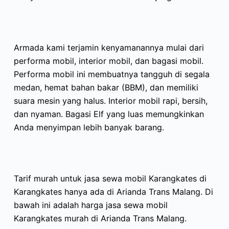
Armada kami terjamin kenyamanannya mulai dari
performa mobil, interior mobil, dan bagasi mobil.
Performa mobil ini membuatnya tangguh di segala
medan, hemat bahan bakar (BBM), dan memiliki
suara mesin yang halus. Interior mobil rapi, bersih,
dan nyaman. Bagasi Elf yang luas memungkinkan
Anda menyimpan lebih banyak barang.
Tarif murah untuk jasa sewa mobil Karangkates di
Karangkates hanya ada di Arianda Trans Malang. Di
bawah ini adalah harga jasa sewa mobil
Karangkates murah di Arianda Trans Malang.