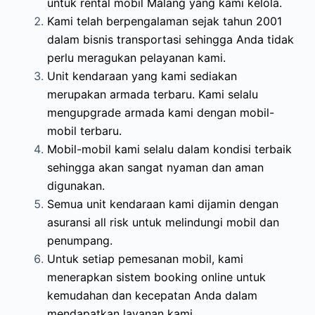
untuk rental mobil Malang yang kami kelola.
Kami telah berpengalaman sejak tahun 2001
dalam bisnis transportasi sehingga Anda tidak
perlu meragukan pelayanan kami.
Unit kendaraan yang kami sediakan
merupakan armada terbaru. Kami selalu
mengupgrade armada kami dengan mobil-
mobil terbaru.
Mobil-mobil kami selalu dalam kondisi terbaik
sehingga akan sangat nyaman dan aman
digunakan.
Semua unit kendaraan kami dijamin dengan
asuransi all risk untuk melindungi mobil dan
penumpang.
Untuk setiap pemesanan mobil, kami
menerapkan sistem booking online untuk
kemudahan dan kecepatan Anda dalam
mendapatkan layanan kami.