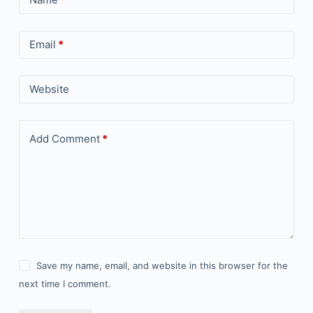
Email
*
Website
Add Comment
*
Save my name, email, and website in this browser for the
next time I comment.