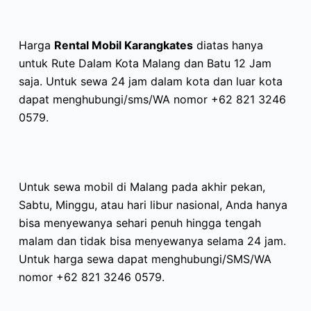
Harga
Rental Mobil Karangkates
diatas hanya
untuk Rute Dalam Kota Malang dan Batu 12 Jam
saja. Untuk sewa 24 jam dalam kota dan luar kota
dapat menghubungi/sms/WA nomor +62 821 3246
0579.
Untuk sewa mobil di Malang pada akhir pekan,
Sabtu, Minggu, atau hari libur nasional, Anda hanya
bisa menyewanya sehari penuh hingga tengah
malam dan tidak bisa menyewanya selama 24 jam.
Untuk harga sewa dapat menghubungi/SMS/WA
nomor +62 821 3246 0579.