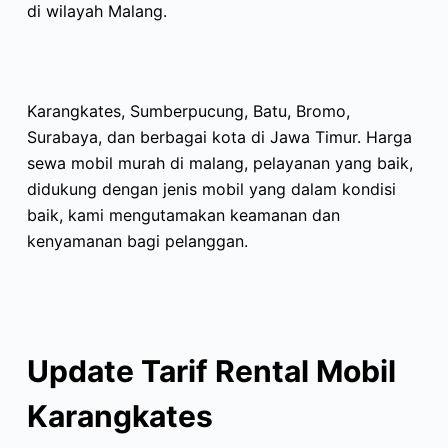
di wilayah Malang.
Karangkates, Sumberpucung, Batu, Bromo,
Surabaya, dan berbagai kota di Jawa Timur. Harga
sewa mobil murah di malang, pelayanan yang baik,
didukung dengan jenis mobil yang dalam kondisi
baik, kami mengutamakan keamanan dan
kenyamanan bagi pelanggan.
Update Tarif Rental Mobil
Karangkates