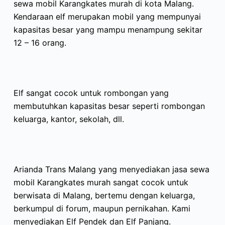
sewa mobil Karangkates murah di kota Malang.
Kendaraan elf merupakan mobil yang mempunyai
kapasitas besar yang mampu menampung sekitar
12 – 16 orang.
Elf sangat cocok untuk rombongan yang
membutuhkan kapasitas besar seperti rombongan
keluarga, kantor, sekolah, dll.
Arianda Trans Malang yang menyediakan jasa sewa
mobil Karangkates murah sangat cocok untuk
berwisata di Malang, bertemu dengan keluarga,
berkumpul di forum, maupun pernikahan. Kami
menyediakan Elf Pendek dan Elf Panjang.