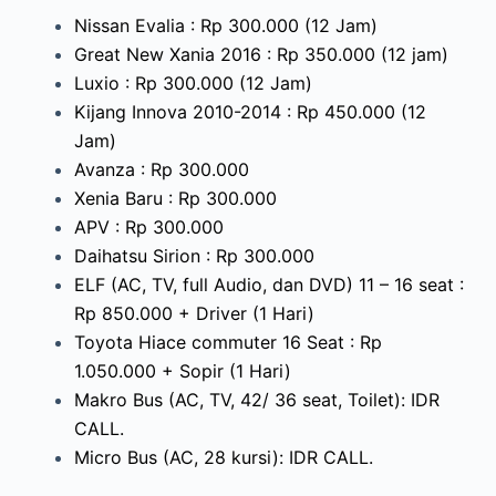
Nissan Evalia : Rp 300.000 (12 Jam)
Great New Xania 2016 : Rp 350.000 (12 jam)
Luxio : Rp 300.000 (12 Jam)
Kijang Innova 2010-2014 : Rp 450.000 (12
Jam)
Avanza : Rp 300.000
Xenia Baru : Rp 300.000
APV : Rp 300.000
Daihatsu Sirion : Rp 300.000
ELF (AC, TV, full Audio, dan DVD) 11 – 16 seat :
Rp 850.000 + Driver (1 Hari)
Toyota Hiace commuter 16 Seat : Rp
1.050.000 + Sopir (1 Hari)
Makro Bus (AC, TV, 42/ 36 seat, Toilet): IDR
CALL.
Micro Bus (AC, 28 kursi): IDR CALL.