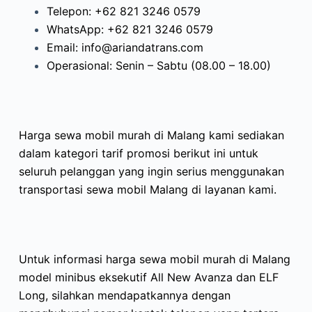
Telepon: +62 821 3246 0579
WhatsApp: +62 821 3246 0579
Email: info@ariandatrans.com
Operasional: Senin – Sabtu (08.00 – 18.00)
Harga sewa mobil murah di Malang kami sediakan
dalam kategori tarif promosi berikut ini untuk
seluruh pelanggan yang ingin serius menggunakan
transportasi sewa mobil Malang di layanan kami.
Untuk informasi harga sewa mobil murah di Malang
model minibus eksekutif All New Avanza dan ELF
Long, silahkan mendapatkannya dengan