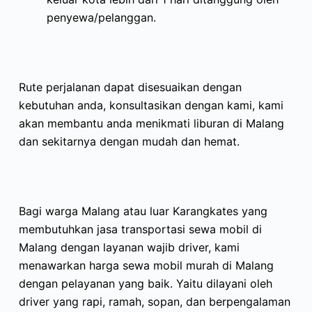
penyewa/pelanggan.
Rute perjalanan dapat disesuaikan dengan
kebutuhan anda, konsultasikan dengan kami, kami
akan membantu anda menikmati liburan di Malang
dan sekitarnya dengan mudah dan hemat.
Bagi warga Malang atau luar Karangkates yang
membutuhkan jasa transportasi sewa mobil di
Malang dengan layanan wajib driver, kami
menawarkan harga sewa mobil murah di Malang
dengan pelayanan yang baik. Yaitu dilayani oleh
driver yang rapi, ramah, sopan, dan berpengalaman