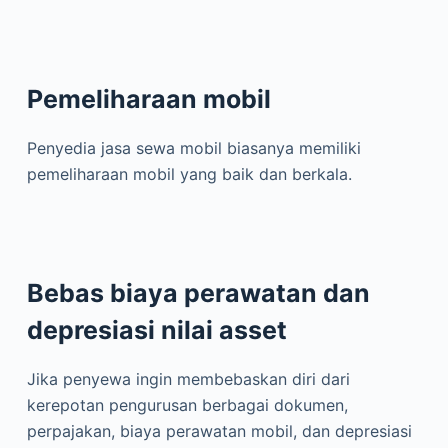
Pemeliharaan mobil
Penyedia jasa sewa mobil biasanya memiliki
pemeliharaan mobil yang baik dan berkala.
Bebas biaya perawatan dan
depresiasi nilai asset
Jika penyewa ingin membebaskan diri dari
kerepotan pengurusan berbagai dokumen,
perpajakan, biaya perawatan mobil, dan depresiasi