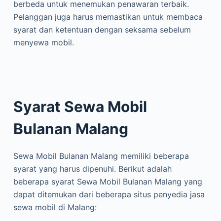
berbeda untuk menemukan penawaran terbaik.
Pelanggan juga harus memastikan untuk membaca
syarat dan ketentuan dengan seksama sebelum
menyewa mobil.
Syarat Sewa Mobil
Bulanan Malang
Sewa Mobil Bulanan Malang memiliki beberapa
syarat yang harus dipenuhi. Berikut adalah
beberapa syarat Sewa Mobil Bulanan Malang yang
dapat ditemukan dari beberapa situs penyedia jasa
sewa mobil di Malang: