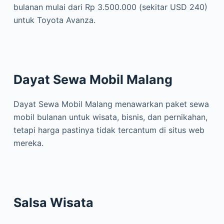
bulanan mulai dari Rp 3.500.000 (sekitar USD 240)
untuk Toyota Avanza.
Dayat Sewa Mobil Malang
Dayat Sewa Mobil Malang menawarkan paket sewa
mobil bulanan untuk wisata, bisnis, dan pernikahan,
tetapi harga pastinya tidak tercantum di situs web
mereka.
Salsa Wisata