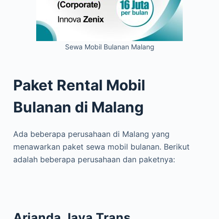
Sewa Mobil Bulanan Malang
Paket Rental Mobil
Bulanan di Malang
Ada beberapa perusahaan di Malang yang
menawarkan paket sewa mobil bulanan. Berikut
adalah beberapa perusahaan dan paketnya:
Arianda Jaya Trans