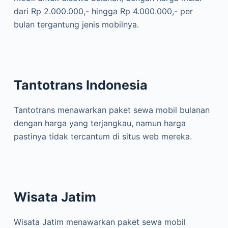
dari Rp 2.000.000,- hingga Rp 4.000.000,- per
bulan tergantung jenis mobilnya.
Tantotrans Indonesia
Tantotrans menawarkan paket sewa mobil bulanan
dengan harga yang terjangkau, namun harga
pastinya tidak tercantum di situs web mereka.
Wisata Jatim
Wisata Jatim menawarkan paket sewa mobil