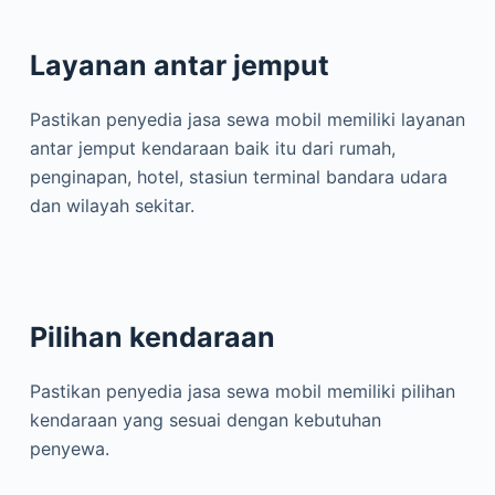
Layanan antar jemput
Pastikan penyedia jasa sewa mobil memiliki layanan
antar jemput kendaraan baik itu dari rumah,
penginapan, hotel, stasiun terminal bandara udara
dan wilayah sekitar.
Pilihan kendaraan
Pastikan penyedia jasa sewa mobil memiliki pilihan
kendaraan yang sesuai dengan kebutuhan
penyewa.