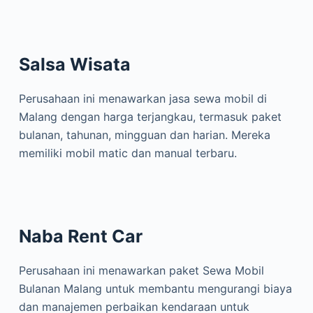
Salsa Wisata
Perusahaan ini menawarkan jasa sewa mobil di
Malang dengan harga terjangkau, termasuk paket
bulanan, tahunan, mingguan dan harian. Mereka
memiliki mobil matic dan manual terbaru.
Naba Rent Car
Perusahaan ini menawarkan paket Sewa Mobil
Bulanan Malang untuk membantu mengurangi biaya
dan manajemen perbaikan kendaraan untuk