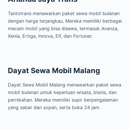
Tantotrans menawarkan paket sewa mobil bulanan
dengan harga terjangkau. Mereka memiliki berbagai
macam mobil yang bisa disewa, termasuk Avanza,
Xenia, Ertiga, Innova, Elf, dan Fortuner.
Dayat Sewa Mobil Malang
Dayat Sewa Mobil Malang menawarkan paket sewa
mobil bulanan untuk keperluan wisata, bisnis, dan
pernikahan. Mereka memiliki supir berpengalaman
yang sabar dan sopan, serta buka 24 jam.