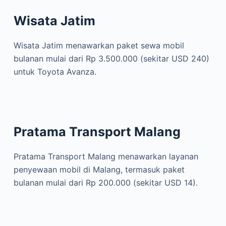
Wisata Jatim
Wisata Jatim menawarkan paket sewa mobil
bulanan mulai dari Rp 3.500.000 (sekitar USD 240)
untuk Toyota Avanza.
Pratama Transport Malang
Pratama Transport Malang menawarkan layanan
penyewaan mobil di Malang, termasuk paket
bulanan mulai dari Rp 200.000 (sekitar USD 14).