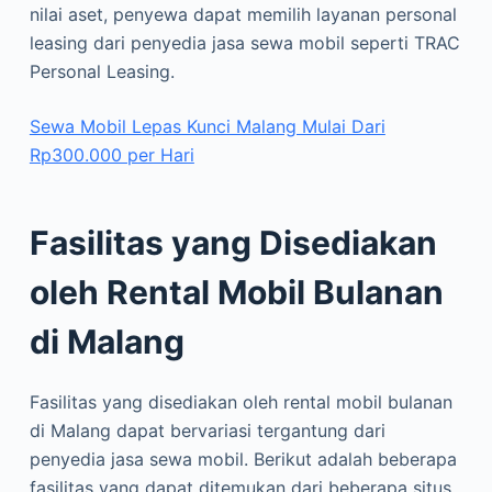
nilai aset, penyewa dapat memilih layanan personal
leasing dari penyedia jasa sewa mobil seperti TRAC
Personal Leasing.
Sewa Mobil Lepas Kunci Malang Mulai Dari
Rp300.000 per Hari
Fasilitas yang Disediakan
oleh Rental Mobil Bulanan
di Malang
Fasilitas yang disediakan oleh rental mobil bulanan
di Malang dapat bervariasi tergantung dari
penyedia jasa sewa mobil. Berikut adalah beberapa
fasilitas yang dapat ditemukan dari beberapa situs