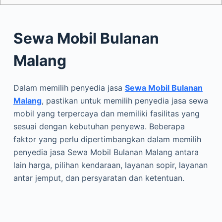
Sewa Mobil Bulanan
Malang
Dalam memilih penyedia jasa
Sewa Mobil Bulanan
Malang
, pastikan untuk memilih penyedia jasa sewa
mobil yang terpercaya dan memiliki fasilitas yang
sesuai dengan kebutuhan penyewa. Beberapa
faktor yang perlu dipertimbangkan dalam memilih
penyedia jasa Sewa Mobil Bulanan Malang antara
lain harga, pilihan kendaraan, layanan sopir, layanan
antar jemput, dan persyaratan dan ketentuan.