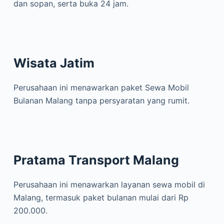
dan sopan, serta buka 24 jam.
Wisata Jatim
Perusahaan ini menawarkan paket Sewa Mobil
Bulanan Malang tanpa persyaratan yang rumit.
Pratama Transport Malang
Perusahaan ini menawarkan layanan sewa mobil di
Malang, termasuk paket bulanan mulai dari Rp
200.000.