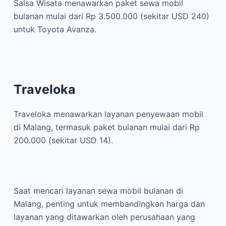
Salsa Wisata menawarkan paket sewa mobil
bulanan mulai dari Rp 3.500.000 (sekitar USD 240)
untuk Toyota Avanza.
Traveloka
Traveloka menawarkan layanan penyewaan mobil
di Malang, termasuk paket bulanan mulai dari Rp
200.000 (sekitar USD 14).
Saat mencari layanan sewa mobil bulanan di
Malang, penting untuk membandingkan harga dan
layanan yang ditawarkan oleh perusahaan yang