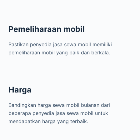
Pemeliharaan mobil
Pastikan penyedia jasa sewa mobil memiliki
pemeliharaan mobil yang baik dan berkala.
Harga
Bandingkan harga sewa mobil bulanan dari
beberapa penyedia jasa sewa mobil untuk
mendapatkan harga yang terbaik.