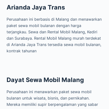
Arianda Jaya Trans
Perusahaan ini berbasis di Malang dan menawarkan
paket sewa mobil bulanan dengan harga
terjangkau. Sewa dan Rental Mobil Malang, Kediri
dan Surabaya. Rental Mobil Malang murah terdekat
di Arianda Jaya Trans tersedia sewa mobil bulanan,
kontrak tahunan
Dayat Sewa Mobil Malang
Perusahaan ini menawarkan paket sewa mobil
bulanan untuk wisata, bisnis, dan pernikahan.
Mereka memiliki supir berpengalaman yang sabar