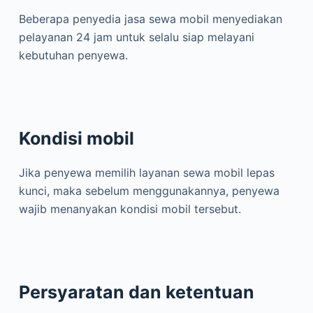
Beberapa penyedia jasa sewa mobil menyediakan
pelayanan 24 jam untuk selalu siap melayani
kebutuhan penyewa.
Kondisi mobil
Jika penyewa memilih layanan sewa mobil lepas
kunci, maka sebelum menggunakannya, penyewa
wajib menanyakan kondisi mobil tersebut.
Persyaratan dan ketentuan