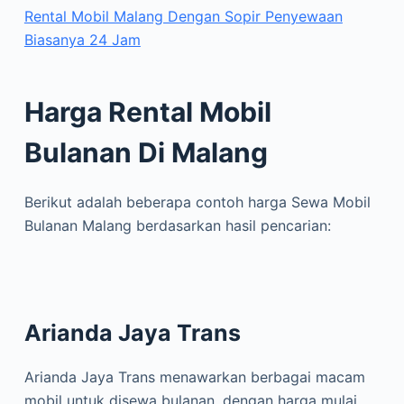
Rental Mobil Malang Dengan Sopir Penyewaan
Biasanya 24 Jam
Harga Rental Mobil
Bulanan Di Malang
Berikut adalah beberapa contoh harga Sewa Mobil
Bulanan Malang berdasarkan hasil pencarian:
Arianda Jaya Trans
Arianda Jaya Trans menawarkan berbagai macam
mobil untuk disewa bulanan, dengan harga mulai