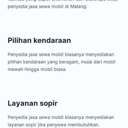
penyedia jasa sewa mobil di Malang:
Pilihan kendaraan
Penyedia jasa sewa mobil biasanya menyediakan
pilihan kendaraan yang beragam, mulai dari mobil
mewah hingga mobil biasa.
Layanan sopir
Penyedia jasa sewa mobil biasanya menyediakan
layanan sopir jika penyewa membutuhkan.