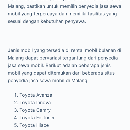
Malang, pastikan untuk memilih penyedia jasa sewa
mobil yang terpercaya dan memiliki fasilitas yang
sesuai dengan kebutuhan penyewa.
Jenis mobil yang tersedia di rental mobil bulanan di
Malang dapat bervariasi tergantung dari penyedia
jasa sewa mobil. Berikut adalah beberapa jenis
mobil yang dapat ditemukan dari beberapa situs
penyedia jasa sewa mobil di Malang.
Toyota Avanza
Toyota Innova
Toyota Camry
Toyota Fortuner
Toyota Hiace