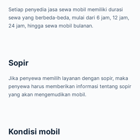
Setiap penyedia jasa sewa mobil memiliki durasi
sewa yang berbeda-beda, mulai dari 6 jam, 12 jam,
24 jam, hingga sewa mobil bulanan.
Sopir
Jika penyewa memilih layanan dengan sopir, maka
penyewa harus memberikan informasi tentang sopir
yang akan mengemudikan mobil.
Kondisi mobil