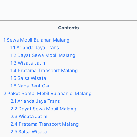
Contents
1
Sewa Mobil Bulanan Malang
1.1
Arianda Jaya Trans
1.2
Dayat Sewa Mobil Malang
1.3
Wisata Jatim
1.4
Pratama Transport Malang
1.5
Salsa Wisata
1.6
Naba Rent Car
2
Paket Rental Mobil Bulanan di Malang
2.1
Arianda Jaya Trans
2.2
Dayat Sewa Mobil Malang
2.3
Wisata Jatim
2.4
Pratama Transport Malang
2.5
Salsa Wisata