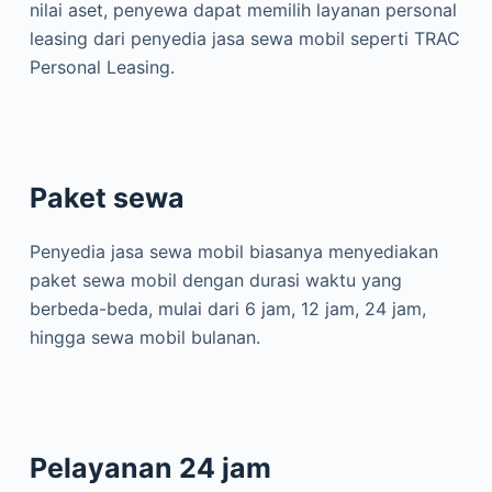
nilai aset, penyewa dapat memilih layanan personal
leasing dari penyedia jasa sewa mobil seperti TRAC
Personal Leasing.
Paket sewa
Penyedia jasa sewa mobil biasanya menyediakan
paket sewa mobil dengan durasi waktu yang
berbeda-beda, mulai dari 6 jam, 12 jam, 24 jam,
hingga sewa mobil bulanan.
Pelayanan 24 jam