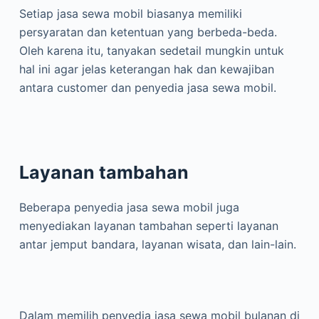
Setiap jasa sewa mobil biasanya memiliki
persyaratan dan ketentuan yang berbeda-beda.
Oleh karena itu, tanyakan sedetail mungkin untuk
hal ini agar jelas keterangan hak dan kewajiban
antara customer dan penyedia jasa sewa mobil.
Layanan tambahan
Beberapa penyedia jasa sewa mobil juga
menyediakan layanan tambahan seperti layanan
antar jemput bandara, layanan wisata, dan lain-lain.
Dalam memilih penyedia jasa sewa mobil bulanan di