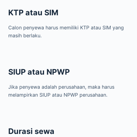
KTP atau SIM
Calon penyewa harus memiliki KTP atau SIM yang
masih berlaku.
SIUP atau NPWP
Jika penyewa adalah perusahaan, maka harus
melampirkan SIUP atau NPWP perusahaan.
Durasi sewa