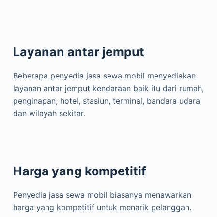
Layanan antar jemput
Beberapa penyedia jasa sewa mobil menyediakan
layanan antar jemput kendaraan baik itu dari rumah,
penginapan, hotel, stasiun, terminal, bandara udara
dan wilayah sekitar.
Harga yang kompetitif
Penyedia jasa sewa mobil biasanya menawarkan
harga yang kompetitif untuk menarik pelanggan.