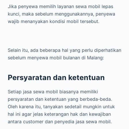
Jika penyewa memilih layanan sewa mobil lepas
kunci, maka sebelum menggunakannya, penyewa
wajib menanyakan kondisi mobil tersebut.
Selain itu, ada beberapa hal yang perlu diperhatikan
sebelum menyewa mobil bulanan di Malang:
Persyaratan dan ketentuan
Setiap jasa sewa mobil biasanya memiliki
persyaratan dan ketentuan yang berbeda-beda.
Oleh karena itu, tanyakan sedetail mungkin untuk
hal ini agar jelas keterangan hak dan kewajiban
antara customer dan penyedia jasa sewa mobil.