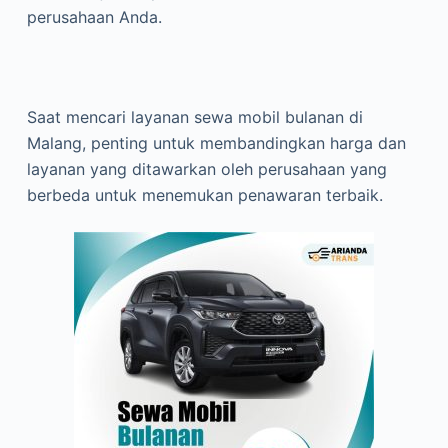
perusahaan Anda.
Saat mencari layanan sewa mobil bulanan di
Malang, penting untuk membandingkan harga dan
layanan yang ditawarkan oleh perusahaan yang
berbeda untuk menemukan penawaran terbaik.