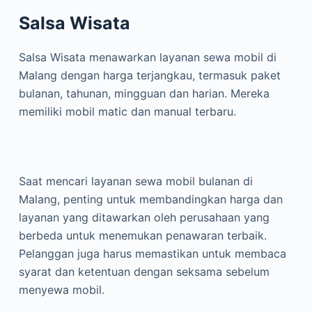
Salsa Wisata
Salsa Wisata menawarkan layanan sewa mobil di
Malang dengan harga terjangkau, termasuk paket
bulanan, tahunan, mingguan dan harian. Mereka
memiliki mobil matic dan manual terbaru.
Saat mencari layanan sewa mobil bulanan di
Malang, penting untuk membandingkan harga dan
layanan yang ditawarkan oleh perusahaan yang
berbeda untuk menemukan penawaran terbaik.
Pelanggan juga harus memastikan untuk membaca
syarat dan ketentuan dengan seksama sebelum
menyewa mobil.